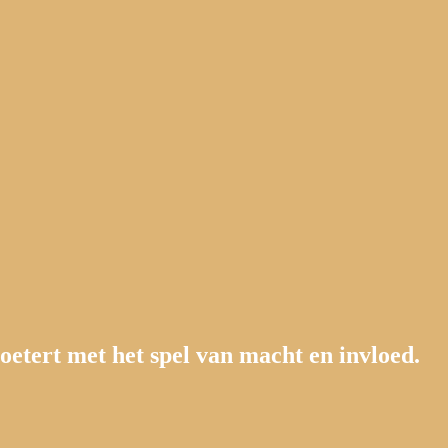
loetert met het spel van macht en invloed.