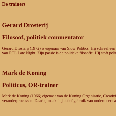
De trainers
Gerard Drosterij
Filosoof, politiek commentator
Gerard Drosterij (1972) is eigenaar van Slow Politics. Hij schreef e
van RTL Late Night. Zijn passie is de politieke filosofie. Hij stoft po
Mark de Koning
Politicus, OR-trainer
Mark de Koning (1966) eigenaar van de Koning Organisatie, Creativite
veranderprocessen. Daarbij maakt hij actief gebruik van ondermeer ca