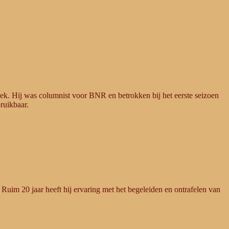
oek. Hij was columnist voor BNR en betrokken bij het eerste seizoen
bruikbaar.
Ruim 20 jaar heeft hij ervaring met het begeleiden en ontrafelen van