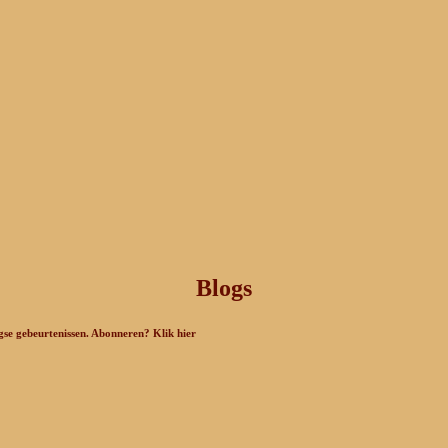
Blogs
agse gebeurtenissen. Abonneren? Klik hier